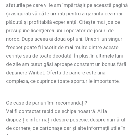
sfaturile pe care vi le am împărtășit pe această pagină
și asigurați vă că le urmați pentru a garanta cea mai
plăcută și profitabilă experiență. Citeşte mai jos ce
presupune licenţierea unui operator de jocuri de
noroc. Dupa aceea ai doua optiuni. Uneori, un singur
freebet poate fi însoțit de mai multe dintre aceste
cerințe sau de toate deodată. În plus, în ultimele luni
de zile am putut găsi aproape constant un bonus fără
depunere Winbet. Oferta de pariere este una
complexa, ce cuprinde toate sporturile importante.
Ce case de pariuri îmi recomandați?
Vei fi contactat rapid de echipa noastră. Ai la
dispoziție informații despre posesie, despre numărul
de cornere, de cartonașe dar și alte informații utile în