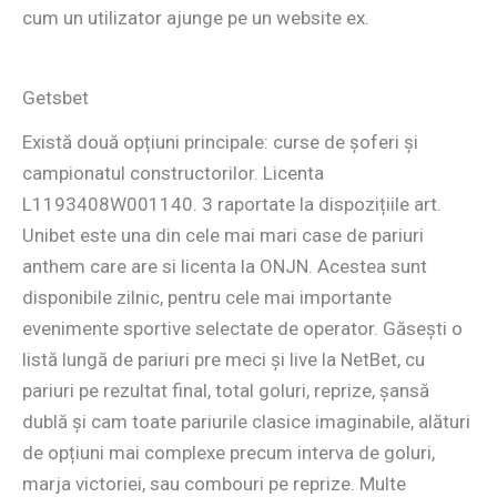
cum un utilizator ajunge pe un website ex.
Getsbet
Există două opțiuni principale: curse de șoferi și
campionatul constructorilor. Licenta
L1193408W001140. 3 raportate la dispozițiile art.
Unibet este una din cele mai mari case de pariuri
anthem care are si licenta la ONJN. Acestea sunt
disponibile zilnic, pentru cele mai importante
evenimente sportive selectate de operator. Găsești o
listă lungă de pariuri pre meci și live la NetBet, cu
pariuri pe rezultat final, total goluri, reprize, șansă
dublă și cam toate pariurile clasice imaginabile, alături
de opțiuni mai complexe precum interva de goluri,
marja victoriei, sau combouri pe reprize. Multe