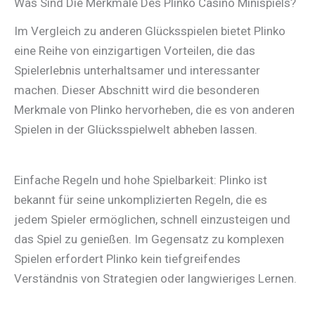
Was Sind Die Merkmale Des Plinko Casino Minispiels?
Im Vergleich zu anderen Glücksspielen bietet Plinko
eine Reihe von einzigartigen Vorteilen, die das
Spielerlebnis unterhaltsamer und interessanter
machen. Dieser Abschnitt wird die besonderen
Merkmale von Plinko hervorheben, die es von anderen
Spielen in der Glücksspielwelt abheben lassen.
Einfache Regeln und hohe Spielbarkeit: Plinko ist
bekannt für seine unkomplizierten Regeln, die es
jedem Spieler ermöglichen, schnell einzusteigen und
das Spiel zu genießen. Im Gegensatz zu komplexen
Spielen erfordert Plinko kein tiefgreifendes
Verständnis von Strategien oder langwieriges Lernen.