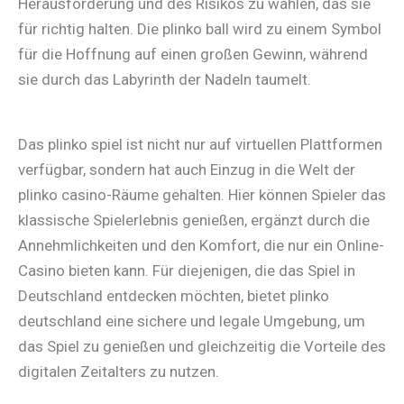
Herausforderung und des Risikos zu wählen, das sie
für richtig halten. Die plinko ball wird zu einem Symbol
für die Hoffnung auf einen großen Gewinn, während
sie durch das Labyrinth der Nadeln taumelt.
Das plinko spiel ist nicht nur auf virtuellen Plattformen
verfügbar, sondern hat auch Einzug in die Welt der
plinko casino-Räume gehalten. Hier können Spieler das
klassische Spielerlebnis genießen, ergänzt durch die
Annehmlichkeiten und den Komfort, die nur ein Online-
Casino bieten kann. Für diejenigen, die das Spiel in
Deutschland entdecken möchten, bietet plinko
deutschland eine sichere und legale Umgebung, um
das Spiel zu genießen und gleichzeitig die Vorteile des
digitalen Zeitalters zu nutzen.