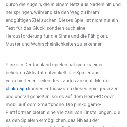
durch die Kugeln, die in einem Netz aus Nadeln hin und
her springen, während sie den Weg zu ihrem
endgültigen Ziel suchen. Dieses Spiel ist nicht nur ein
Test für das Glück, sondern auch eine
Herausforderung für die Sinne und die Fähigkeit,
Muster und Wahrscheinlichkeiten zu erkennen.
Plinko in Deutschland spielen hat sich zu einer
beliebten Aktivität entwickelt, die Spieler aus
verschiedenen Teilen des Landes anzieht. Mit der
plinko app
können Enthusiasten dieses Spiel jederzeit
und überall genießen, sei es auf dem Heim-PC oder
mobil auf dem Smartphone. Die plinko.game-
Plattformen bieten eine Vielzahl von Einstellungen, die
es den Spielern ermöglichen, das Niveau der