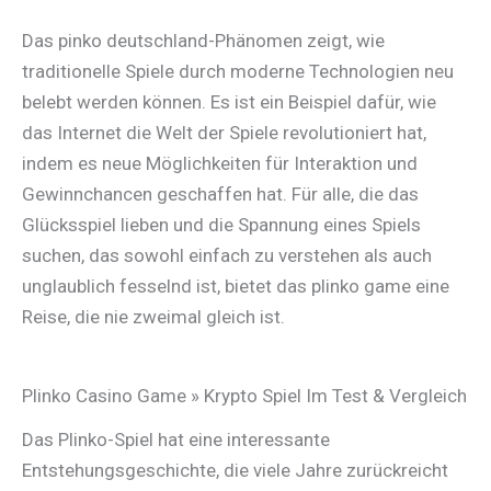
Das pinko deutschland-Phänomen zeigt, wie
traditionelle Spiele durch moderne Technologien neu
belebt werden können. Es ist ein Beispiel dafür, wie
das Internet die Welt der Spiele revolutioniert hat,
indem es neue Möglichkeiten für Interaktion und
Gewinnchancen geschaffen hat. Für alle, die das
Glücksspiel lieben und die Spannung eines Spiels
suchen, das sowohl einfach zu verstehen als auch
unglaublich fesselnd ist, bietet das plinko game eine
Reise, die nie zweimal gleich ist.
Plinko Casino Game » Krypto Spiel Im Test & Vergleich
Das Plinko-Spiel hat eine interessante
Entstehungsgeschichte, die viele Jahre zurückreicht