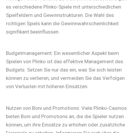
es verschiedene Plinko-Spiele mit unterschiedlichen
Spielfeldern und Gewinnstrukturen. Die Wahl des
richtigen Spiels kann die Gewinnwahrscheinlichkeit
signifikant beeinflussen.
Budgetmanagement: Ein wesentlicher Aspekt beim
Spielen von Plinko ist das effektive Management des
Budgets. Setzen Sie nur das ein, was Sie sich leisten
können zu verlieren, und vermeiden Sie das Verfolgen
von Verlusten mit höheren Einsätzen.
Nutzen von Boni und Promotions: Viele Plinko-Casinos
bieten Boni und Promotions an, die die Spieler nutzen
können, um ihre Einsätze zu erhöhen oder zusätzliche
Freispiele zu erhalten. Informieren Sie sich über die