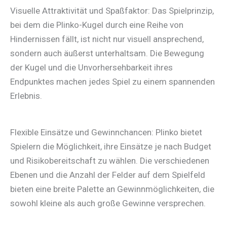
Visuelle Attraktivität und Spaßfaktor: Das Spielprinzip,
bei dem die Plinko-Kugel durch eine Reihe von
Hindernissen fällt, ist nicht nur visuell ansprechend,
sondern auch äußerst unterhaltsam. Die Bewegung
der Kugel und die Unvorhersehbarkeit ihres
Endpunktes machen jedes Spiel zu einem spannenden
Erlebnis.
Flexible Einsätze und Gewinnchancen: Plinko bietet
Spielern die Möglichkeit, ihre Einsätze je nach Budget
und Risikobereitschaft zu wählen. Die verschiedenen
Ebenen und die Anzahl der Felder auf dem Spielfeld
bieten eine breite Palette an Gewinnmöglichkeiten, die
sowohl kleine als auch große Gewinne versprechen.