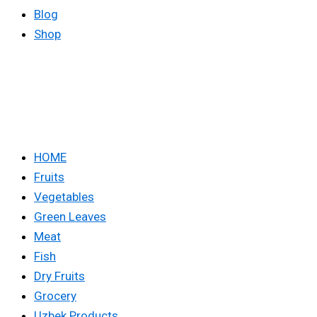
Blog
Shop
HOME
Fruits
Vegetables
Green Leaves
Meat
Fish
Dry Fruits
Grocery
Uzbek Products