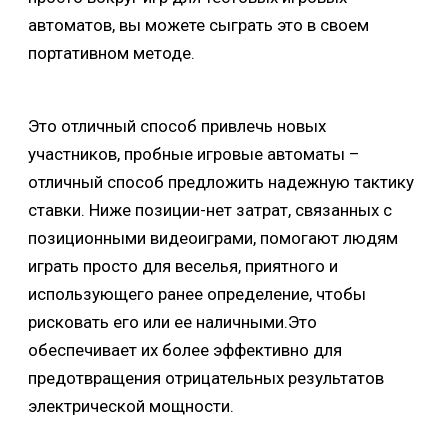
автоматов, вы можете сыграть это в своем
портативном методе.
Это отличный способ привлечь новых
участников, пробные игровые автоматы –
отличный способ предложить надежную тактику
ставки. Ниже позиции-нет затрат, связанных с
позиционными видеоиграми, помогают людям
играть просто для веселья, приятного и
использующего ранее определение, чтобы
рисковать его или ее наличными.Это
обеспечивает их более эффективно для
предотвращения отрицательных результатов
электрической мощности.