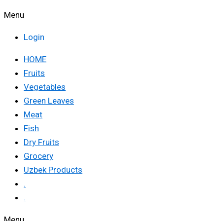
Menu
Login
HOME
Fruits
Vegetables
Green Leaves
Meat
Fish
Dry Fruits
Grocery
Uzbek Products
.
.
Menu