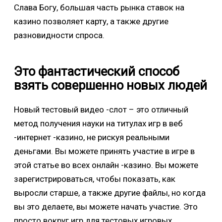
Слава Богу, большая часть рынка ставок на
казино позволяет карту, а также другие
разновидности спроса.
Это фантастический способ
взять совершенно новых людей
Новый тестовый видео -слот – это отличный
метод получения науки на титулах игр в веб
-интернет -казино, не рискуя реальными
деньгами. Вы можете принять участие в игре в
этой статье во всех онлайн -казино. Вы можете
зарегистрироваться, чтобы показать, как
выросли старше, а также другие файлы, но когда
вы это делаете, вы можете начать участие. Это
просто вокруг игр для тестовых игровых