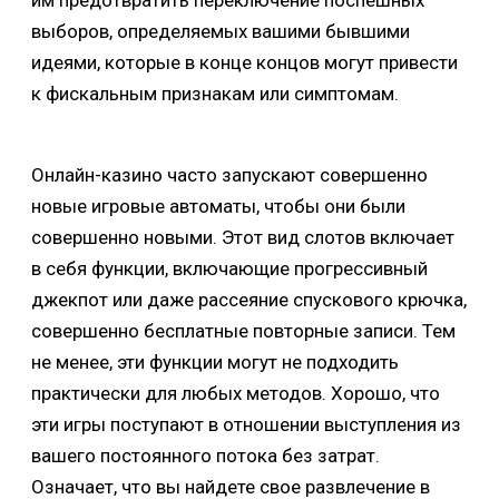
им предотвратить переключение поспешных
выборов, определяемых вашими бывшими
идеями, которые в конце концов могут привести
к фискальным признакам или симптомам.
Онлайн-казино часто запускают совершенно
новые игровые автоматы, чтобы они были
совершенно новыми. Этот вид слотов включает
в себя функции, включающие прогрессивный
джекпот или даже рассеяние спускового крючка,
совершенно бесплатные повторные записи. Тем
не менее, эти функции могут не подходить
практически для любых методов. Хорошо, что
эти игры поступают в отношении выступления из
вашего постоянного потока без затрат.
Означает, что вы найдете свое развлечение в