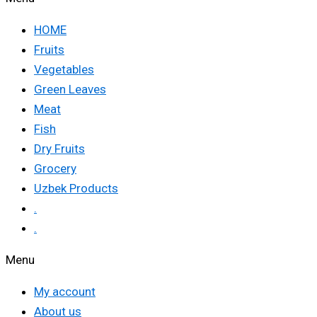
HOME
Fruits
Vegetables
Green Leaves
Meat
Fish
Dry Fruits
Grocery
Uzbek Products
.
.
Menu
My account
About us