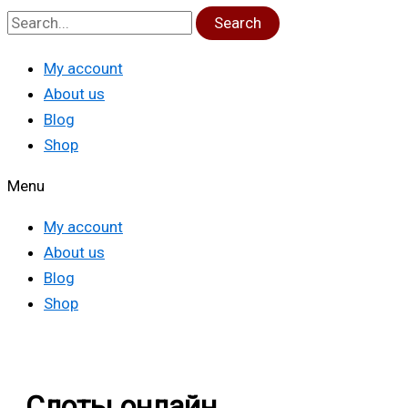
Search
My account
About us
Blog
Shop
Menu
My account
About us
Blog
Shop
Слоты онлайн