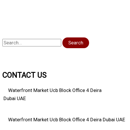
Search
CONTACT US
Waterfront Market Ucb Block Office 4 Deira
Dubai UAE
Waterfront Market Ucb Block Office 4 Deira Dubai UAE