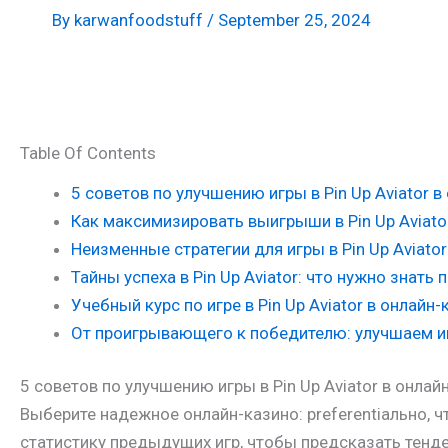
By
karwanfoodstuff
/
September 25, 2024
Table Of Contents
5 советов по улучшению игры в Pin Up Aviator 
Как максимизировать выигрыши в Pin Up Aviato
Неизменные стратегии для игры в Pin Up Aviato
Тайны успеха в Pin Up Aviator: что нужно знать
Учебный курс по игре в Pin Up Aviator в онлайн
От проигрывающего к победителю: улучшаем игру
5 советов по улучшению игры в Pin Up Aviator в онлай
Выберите надежное онлайн-казино: preferentiально, чт
статистику предыдущих игр, чтобы предсказать тенде