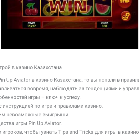
игрой в казино Казахстана
in Up Aviator в казино Казахстана, то вы попали в правил
навливаться вовремя, наблюдать за тенденциями и управ
обенностей игры – ключ к успеху.
 инструкцией по игре и правилами казино.
щим невозможные выигрыши.
ства игры Pin Up Aviator.
гроков, чтобы узнать Tips and Tricks для игры в казино