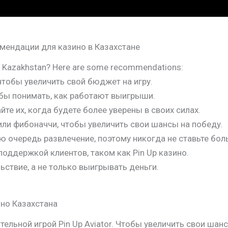
омендации для казино в Казахстане
 in Kazakhstan? Here are some recommendations:
чтобы увеличить свой бюджет на игру.
чтобы понимать, как работают выигрыши.
йте их, когда будете более уверены в своих силах.
 или фибоначчи, чтобы увеличить свои шансы на победу.
вую очередь развлечение, поэтому никогда не ставьте бо
 поддержкой клиентов, таком как Pin Up казино.
ьствие, а не только выигрывать деньги.
ино Казахстана
тельной игрой Pin Up Aviator. Чтобы увеличить свои ша