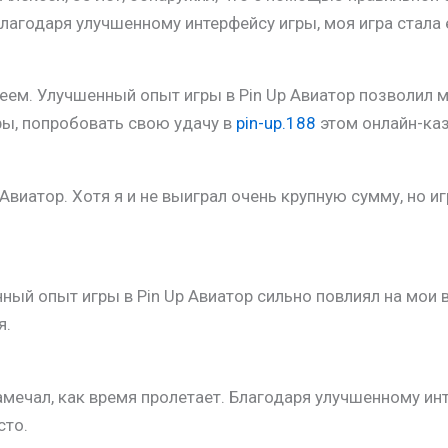
благодаря улучшенному интерфейсу игры, моя игра стала 
ксеем. Улучшенный опыт игры в Pin Up Авиатор позволил
ры, попробовать свою удачу в
pin-up.188
этом онлайн-каз
p Авиатор. Хотя я и не выиграл очень крупную сумму, но и
шенный опыт игры в Pin Up Авиатор сильно повлиял на мои
я.
е замечал, как время пролетает. Благодаря улучшенному ин
сто.