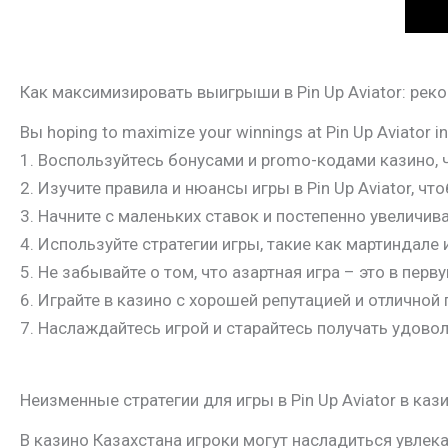
Как максимизировать выигрыши в Pin Up Aviator: рек
Вы hoping to maximize your winnings at Pin Up Aviator
1. Воспользуйтесь бонусами и promo-кодами казино, 
2. Изучите правила и нюансы игры в Pin Up Aviator, 
3. Начните с маленьких ставок и постепенно увеличива
4. Используйте стратегии игры, такие как мартиндале
5. Не забывайте о том, что азартная игра – это в пер
6. Играйте в казино с хорошей репутацией и отличной
7. Наслаждайтесь игрой и старайтесь получать удовол
Неизменные стратегии для игры в Pin Up Aviator в каз
В казино Казахстана игроки могут насладиться увлека