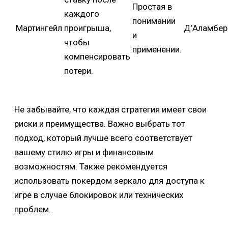
Простая в
каждого
понимании
Мартингейл
проигрыша,
Д’Аламбер
и
чтобы
применении.
компенсировать
потери.
Не забывайте, что каждая стратегия имеет свои
риски и преимущества. Важно выбрать тот
подход, который лучше всего соответствует
вашему стилю игры и финансовым
возможностям. Также рекомендуется
использовать покердом зеркало для доступа к
игре в случае блокировок или технических
проблем.