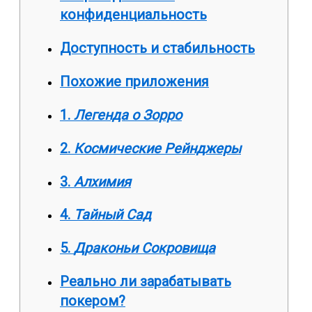
конфиденциальность
Доступность и стабильность
Похожие приложения
1.
Легенда о Зорро
2.
Космические Рейнджеры
3.
Алхимия
4.
Тайный Сад
5.
Драконьи Сокровища
Реально ли зарабатывать
покером?