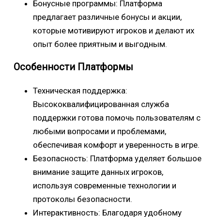
Бонусные программы: Платформа
предлагает различные бонусы и акции,
которые мотивируют игроков и делают их
опыт более приятным и выгодным.
Особенности Платформы
Техническая поддержка:
Высококвалифицированная служба
поддержки готова помочь пользователям с
любыми вопросами и проблемами,
обеспечивая комфорт и уверенность в игре.
Безопасность: Платформа уделяет большое
внимание защите данных игроков,
используя современные технологии и
протоколы безопасности.
Интерактивность: Благодаря удобному