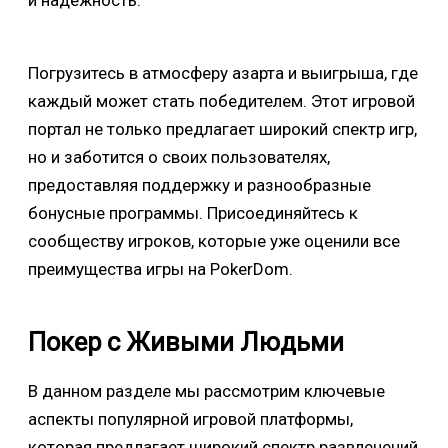
и надежность.
Погрузитесь в атмосферу азарта и выигрыша, где
каждый может стать победителем. Этот игровой
портал не только предлагает широкий спектр игр,
но и заботится о своих пользователях,
предоставляя поддержку и разнообразные
бонусные программы. Присоединяйтесь к
сообществу игроков, которые уже оценили все
преимущества игры на PokerDom.
Покер с Живыми Людьми
В данном разделе мы рассмотрим ключевые
аспекты популярной игровой платформы,
которая предлагает широкий спектр развлечений