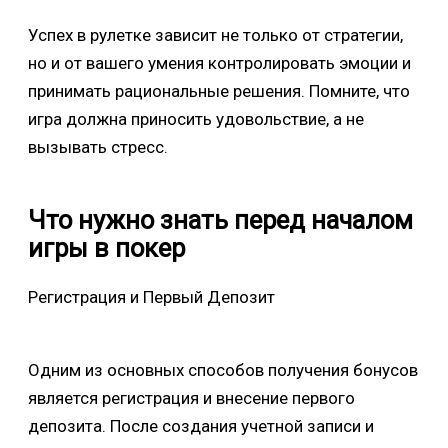
Успех в рулетке зависит не только от стратегии,
но и от вашего умения контролировать эмоции и
принимать рациональные решения. Помните, что
игра должна приносить удовольствие, а не
вызывать стресс.
Что нужно знать перед началом
игры в покер
Регистрация и Первый Депозит
Одним из основных способов получения бонусов
является регистрация и внесение первого
депозита. После создания учетной записи и