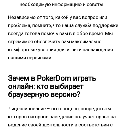
необходимую информацию и советы.
Независимо от того, какой у вас вопрос или
проблема, помните, что наша служба поддержки
всегда готова помочь вам в любое время. Мы
стремимся обеспечить вам максимально
комфортные условия для игры и наслаждения
нашими сервисами.
Зачем в PokerDom играть
онлайн: кто выбирает
браузерную версию?
Лицензирование – это процесс, посредством
которого игорное заведение получает право на
ведение своей деятельности в соответствии с