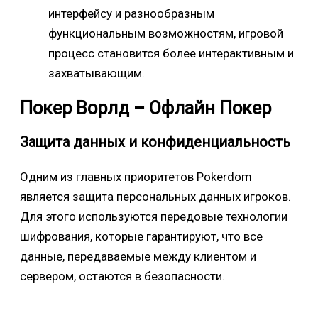
интерфейсу и разнообразным
функциональным возможностям, игровой
процесс становится более интерактивным и
захватывающим.
Покер Ворлд – Офлайн Покер
Защита данных и конфиденциальность
Одним из главных приоритетов Pokerdom
является защита персональных данных игроков.
Для этого используются передовые технологии
шифрования, которые гарантируют, что все
данные, передаваемые между клиентом и
сервером, остаются в безопасности.