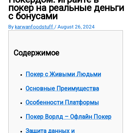
покер на реальные деньги
с бонусами
By
karwanfoodstuff
/
August 26, 2024
Содержимое
Покер с Живыми Людьми
Основные Преимущества
Особенности Платформы
Покер Ворлд – Офлайн Покер
Защита данных и