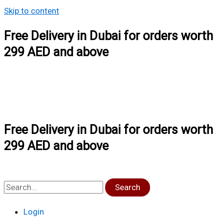
Skip to content
Free Delivery in Dubai for orders worth
299 AED and above
Free Delivery in Dubai for orders worth
299 AED and above
Search
Login