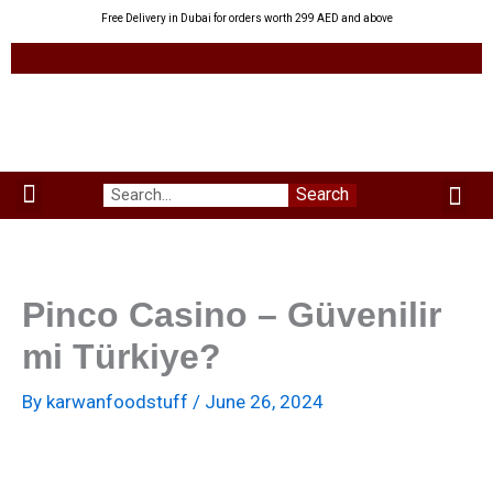
Skip
Free Delivery in Dubai for orders worth 299 AED and above
to
content
Me
Search
Menu
Green Leaves
Uzbek Products
My acco
About us
Pinco Casino – Güvenilir
mi Türkiye?
By
karwanfoodstuff
/
June 26, 2024