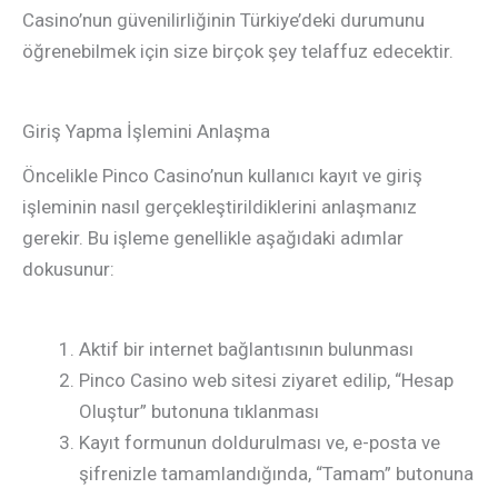
Casino’nun güvenilirliğinin Türkiye’deki durumunu
öğrenebilmek için size birçok şey telaffuz edecektir.
Giriş Yapma İşlemini Anlaşma
Öncelikle Pinco Casino’nun kullanıcı kayıt ve giriş
işleminin nasıl gerçekleştirildiklerini anlaşmanız
gerekir. Bu işleme genellikle aşağıdaki adımlar
dokusunur:
Aktif bir internet bağlantısının bulunması
Pinco Casino web sitesi ziyaret edilip, “Hesap
Oluştur” butonuna tıklanması
Kayıt formunun doldurulması ve, e-posta ve
şifrenizle tamamlandığında, “Tamam” butonuna