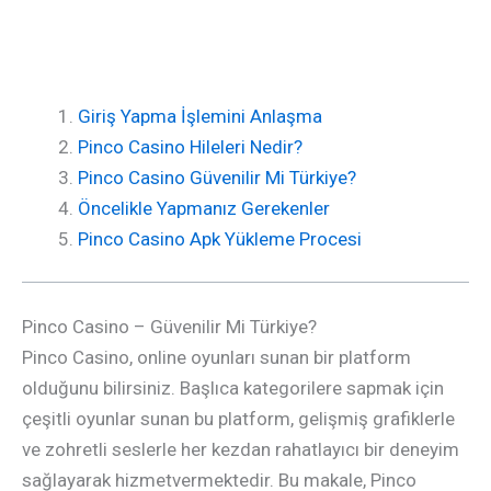
Giriş Yapma İşlemini Anlaşma
Pinco Casino Hileleri Nedir?
Pinco Casino Güvenilir Mi Türkiye?
Öncelikle Yapmanız Gerekenler
Pinco Casino Apk Yükleme Procesi
Pinco Casino – Güvenilir Mi Türkiye?
Pinco Casino, online oyunları sunan bir platform
olduğunu bilirsiniz. Başlıca kategorilere sapmak için
çeşitli oyunlar sunan bu platform, gelişmiş grafiklerle
ve zohretli seslerle her kezdan rahatlayıcı bir deneyim
sağlayarak hizmetvermektedir. Bu makale, Pinco