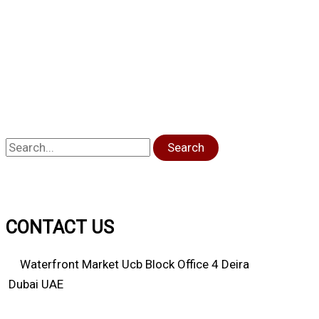
Search
CONTACT US
Waterfront Market Ucb Block Office 4 Deira
Dubai UAE