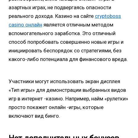
азартных играх, не подвергаясь опасности
реального дохода. Казино на сайте
cryptoboss
casino онлайн
является отличным методом
вспомогательного заработка.
Это отличный
способ попробовать совершенно новые игры и
инициировать беспорядок со стратегиями, без
какого-либо потенциала для финансового вреда.
Участники могут использовать экран дисплея
«Тип игры» для демонстрации выбранных видов
игр в интернет -казино. Например, найм «рулетки»
просто покажет онлайн -игры, которые
включают вид бинго.