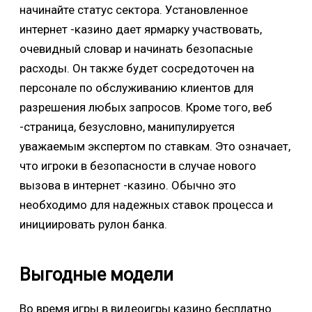
начинайте статус сектора. Установленное
интернет -казино дает ярмарку участвовать,
очевидный словар и начинать безопасные
расходы. Он также будет сосредоточен на
персонале по обслуживанию клиентов для
разрешения любых запросов. Кроме того, веб
-страница, безусловно, манипулируется
уважаемым экспертом по ставкам. Это означает,
что игроки в безопасности в случае нового
вызова в интернет -казино. Обычно это
необходимо для надежных ставок процесса и
инициировать рулон банка.
Выгодные модели
Во время игры в видеоигры казино бесплатно