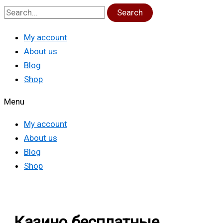
Search
My account
About us
Blog
Shop
Menu
My account
About us
Blog
Shop
Казино бесплатные