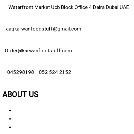
Waterfront Market Ucb Block Office 4 Deira Dubai UAE
aaqkarwanfoodstuff@gmail.com
Order@karwanfoodstuff.com
045298198 052 524 2152
ABOUT US
About Us
Why Choose Us
Contact Us