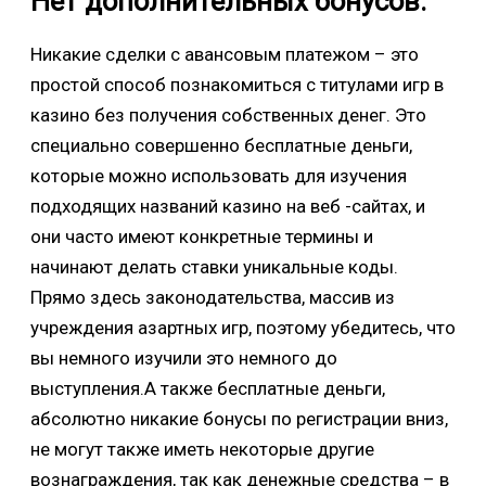
Нет дополнительных бонусов.
Никакие сделки с авансовым платежом – это
простой способ познакомиться с титулами игр в
казино без получения собственных денег. Это
специально совершенно бесплатные деньги,
которые можно использовать для изучения
подходящих названий казино на веб -сайтах, и
они часто имеют конкретные термины и
начинают делать ставки уникальные коды.
Прямо здесь законодательства, массив из
учреждения азартных игр, поэтому убедитесь, что
вы немного изучили это немного до
выступления.А также бесплатные деньги,
абсолютно никакие бонусы по регистрации вниз,
не могут также иметь некоторые другие
вознаграждения, так как денежные средства – в