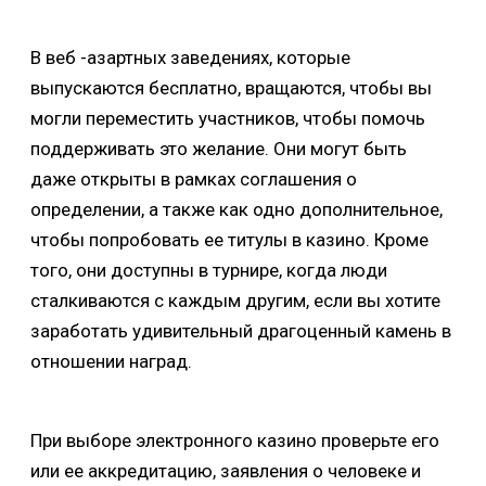
В веб -азартных заведениях, которые
выпускаются бесплатно, вращаются, чтобы вы
могли переместить участников, чтобы помочь
поддерживать это желание. Они могут быть
даже открыты в рамках соглашения о
определении, а также как одно дополнительное,
чтобы попробовать ее титулы в казино. Кроме
того, они доступны в турнире, когда люди
сталкиваются с каждым другим, если вы хотите
заработать удивительный драгоценный камень в
отношении наград.
При выборе электронного казино проверьте его
или ее аккредитацию, заявления о человеке и