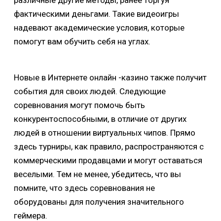
различные другие методы, ранее торгуя
фактическими деньгами. Такие видеоигры
надевают академические условия, которые
помогут вам обучить себя на углах.
Новые в Интернете онлайн -казино также получит
события для своих людей. Следующие
соревнования могут помочь быть
конкурентоспособными, в отличие от других
людей в отношении виртуальных чипов. Прямо
здесь турниры, как правило, распространяются с
коммерческими продавцами и могут оставаться
веселыми. Тем не менее, убедитесь, что вы
помните, что здесь соревнования не
оборудованы для получения значительного
геймера.